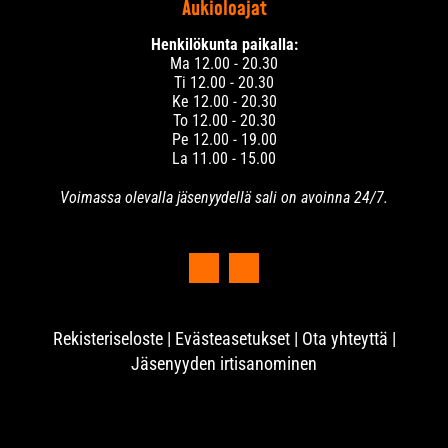
Aukioloajat
Henkilökunta paikalla:
Ma 12.00 - 20.30
Ti 12.00 - 20.30
Ke 12.00 - 20.30
To 12.00 - 20.30
Pe 12.00 - 19.00
La 11.00 - 15.00
Voimassa olevalla jäsenyydellä sali on avoinna 24/7.
Rekisteriseloste
|
Evästeasetukset
|
Ota yhteyttä
|
Jäsenyyden irtisanominen