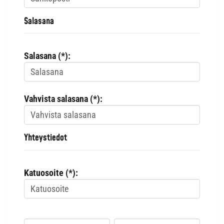
Salasana
Salasana (*):
Vahvista salasana (*):
Yhteystiedot
Katuosoite (*):