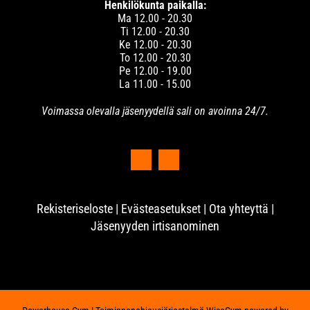
Henkilökunta paikalla:
Ma 12.00 - 20.30
Ti 12.00 - 20.30
Ke 12.00 - 20.30
To 12.00 - 20.30
Pe 12.00 - 19.00
La 11.00 - 15.00
Voimassa olevalla jäsenyydellä sali on avoinna 24/7.
Rekisteriseloste
|
Evästeasetukset
|
Ota yhteyttä
|
Jäsenyyden irtisanominen