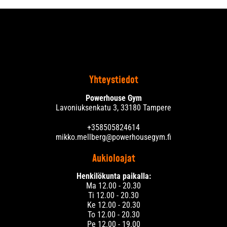
Yhteystiedot
Powerhouse Gym
Lavoniuksenkatu 3, 33180 Tampere
+358505824614
mikko.mellberg@powerhousegym.fi
Aukioloajat
Henkilökunta paikalla:
Ma 12.00 - 20.30
Ti 12.00 - 20.30
Ke 12.00 - 20.30
To 12.00 - 20.30
Pe 12.00 - 19.00