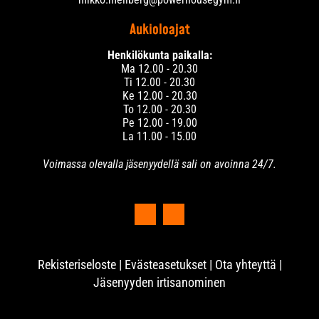
Aukioloajat
Henkilökunta paikalla:
Ma 12.00 - 20.30
Ti 12.00 - 20.30
Ke 12.00 - 20.30
To 12.00 - 20.30
Pe 12.00 - 19.00
La 11.00 - 15.00
Voimassa olevalla jäsenyydellä sali on avoinna 24/7.
Rekisteriseloste
|
Evästeasetukset
|
Ota yhteyttä
|
Jäsenyyden irtisanominen