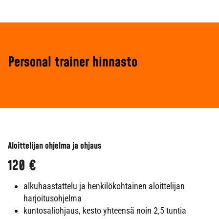
Personal trainer hinnasto
Aloittelijan ohjelma ja ohjaus
120 €
alkuhaastattelu ja henkilökohtainen aloittelijan
harjoitusohjelma
kuntosaliohjaus, kesto yhteensä noin 2,5 tuntia